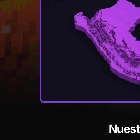
Nuest