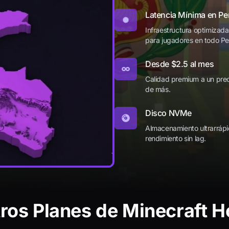
Latencia Mínima en Pe
Infraestructura optimizada
para jugadores en todo Pe
Desde $2.5 al mes
Calidad premium a un preci
de más.
Disco NVMe
Almacenamiento ultrarrápi
rendimiento sin lag.
ros Planes de Minecraft H