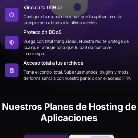
Vincula tu GitHub
Configura tu repositorio y haz que tu aplicación este
siempre actualizada a la última versión.
Protección DDoS
Juega con total tranquilidad. Nuestra red te protege de
cualquier ataque para que tu partida nunca se
interrumpa.
Acceso total a tus archivos
Toma el control total. Sube tus mundos, plugins y mods
de forma sencilla con nuestro panel o con el acceso FTP.
Nuestros Planes de Hosting de
Aplicaciones