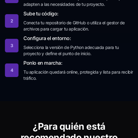
adapten a las necesidades de tu proyecto.
Sube tu código:
2
Conecta tu repositorio de GitHub o utiliza el gestor de
archivos para cargar tu aplicación.
Configura el entorno:
3
Selecciona la versión de Python adecuada para tu
proyecto y define el punto de inicio.
Ponlo en marcha:
4
Tu aplicación quedará online, protegida y lista para recibir
tráfico.
¿Para quién está
recomendado nuestro