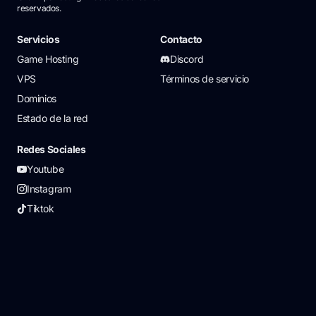
reservados.
Servicios
Contacto
Game Hosting
Discord
VPS
Términos de servicio
Dominios
Estado de la red
Redes Sociales
Youtube
Instagram
Tiktok