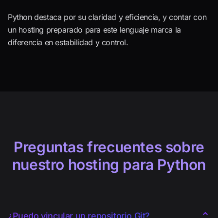
Python destaca por su claridad y eficiencia, y contar con
un hosting preparado para este lenguaje marca la
diferencia en estabilidad y control.
Preguntas frecuentes sobre
nuestro hosting para Python
⌄
¿Puedo vincular un repositorio Git?