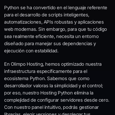
Python se ha convertido en el lenguaje referente
para el desarrollo de scripts inteligentes,
automatizaciones, APIs robustas y aplicaciones
web modernas. Sin embargo, para que tu código
sea realmente eficiente, necesita un entorno
diseñado para manejar sus dependencias y
ejecución con estabilidad.
En Olimpo Hosting, hemos optimizado nuestra
infraestructura específicamente para el
ecosistema Python. Sabemos que como
desarrollador valoras la simplicidad y el control;
por eso, nuestro Hosting Python elimina la
complejidad de configurar servidores desde cero.
Con nuestro panel intuitivo, podrás gestionar
librerías, elegir versiones y desplegar tus