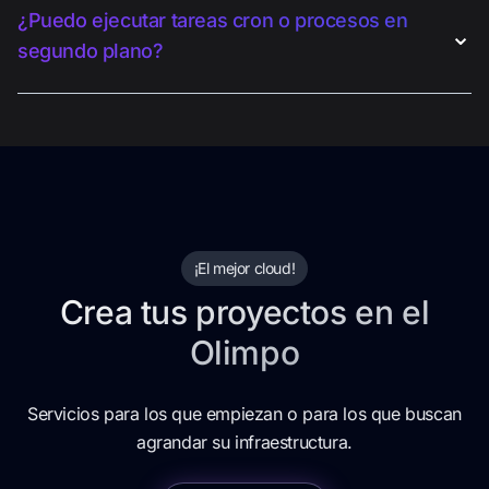
¿Puedo ejecutar tareas cron o procesos en
⌄
segundo plano?
¡
El mejor cloud
!
Crea tus proyectos en el
Olimpo
Servicios para los que empiezan o para los que buscan
agrandar su infraestructura.