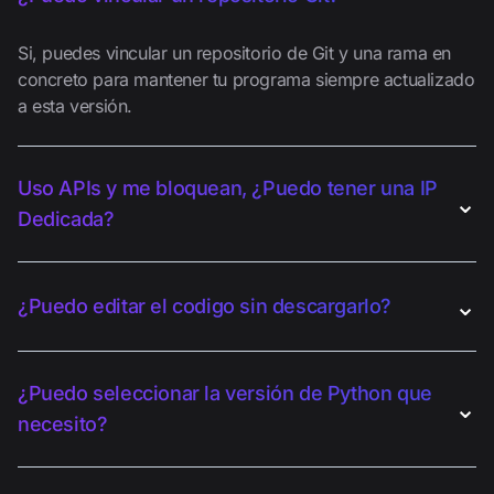
Si, puedes vincular un repositorio de Git y una rama en
concreto para mantener tu programa siempre actualizado
a esta versión.
Uso APIs y me bloquean, ¿Puedo tener una IP
⌄
Dedicada?
⌄
¿Puedo editar el codigo sin descargarlo?
¿Puedo seleccionar la versión de Python que
⌄
necesito?