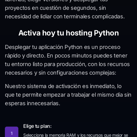
proyectos en cuestión de segundos, sin
necesidad de lidiar con terminales complicadas.
Activa hoy tu hosting Python
Desplegar tu aplicación Python es un proceso
rápido y directo. En pocos minutos puedes tener
tu entorno listo para producción, con los recursos
necesarios y sin configuraciones complejas:
Nuestro sistema de activación es inmediato, lo
que te permite empezar a trabajar el mismo día sin
esperas innecesarias.
Elige tu plan:
1
Selecciona la memoria RAM y los recursos que mejor se