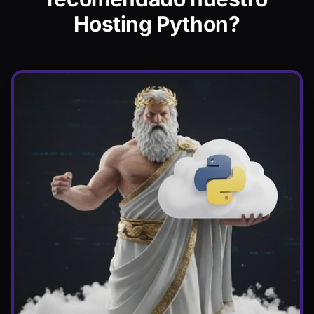
Hosting Python?