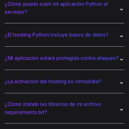
¿Cómo puedo subir mi aplicación Python al
⌄
servidor?
⌄
¿El hosting Python incluye bases de datos?
⌄
¿Mi aplicación estará protegida contra ataques?
⌄
¿La activación del hosting es inmediata?
¿Cómo instalo las librerías de mi archivo
⌄
requirements.txt?