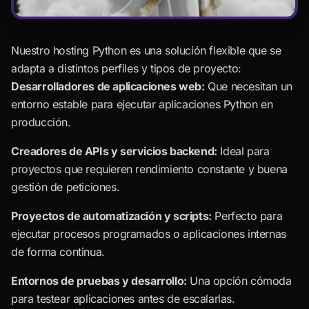
Nuestro hosting Python es una solución flexible que se
adapta a distintos perfiles y tipos de proyecto:
Desarrolladores de aplicaciones web:
Que necesitan un
entorno estable para ejecutar aplicaciones Python en
producción.
Creadores de APIs y servicios backend:
Ideal para
proyectos que requieren rendimiento constante y buena
gestión de peticiones.
Proyectos de automatización y scripts:
Perfecto para
ejecutar procesos programados o aplicaciones internas
de forma continua.
Entornos de pruebas y desarrollo:
Una opción cómoda
para testear aplicaciones antes de escalarlas.