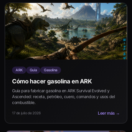
ARK
Guía
Gasolina
Cómo hacer gasolina en ARK
Guía para fabricar gasolina en ARK Survival Evolved y
Ascended: receta, petróleo, cuero, comandos y usos del
combustible.
Leer más
→
17 de julio de 2026