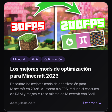
Minecraft
Guía
Optimización
Los mejores mods de optimización
para Minecraft 2026
Descubre los mejores mods de optimización para
Minecraft en 2026. Aumenta tus FPS, reduce el consumo
de RAM y mejora el rendimiento de Minecraft con Sodium,
Lithium, FerriteCore, ModernFix y más.
Leer más
→
30 de julio de 2026