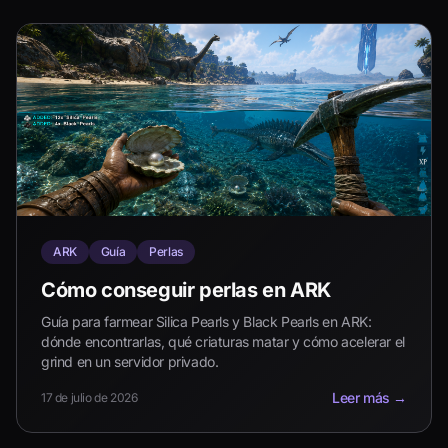
ARK
Guía
Perlas
Cómo conseguir perlas en ARK
Guía para farmear Silica Pearls y Black Pearls en ARK:
dónde encontrarlas, qué criaturas matar y cómo acelerar el
grind en un servidor privado.
Leer más
→
17 de julio de 2026