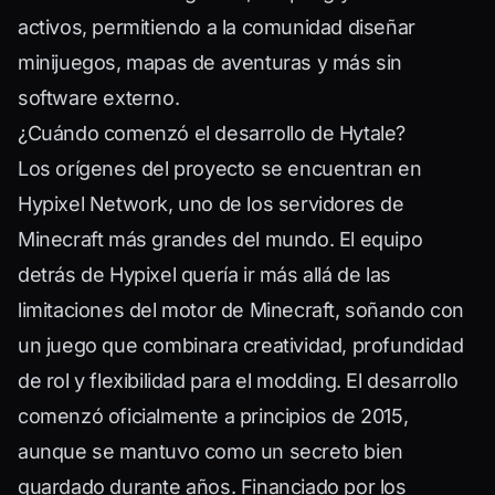
activos, permitiendo a la comunidad diseñar
minijuegos, mapas de aventuras y más sin
software externo.
¿Cuándo comenzó el desarrollo de Hytale?
Los orígenes del proyecto se encuentran en
Hypixel Network, uno de los servidores de
Minecraft más grandes del mundo. El equipo
detrás de Hypixel quería ir más allá de las
limitaciones del motor de Minecraft, soñando con
un juego que combinara creatividad, profundidad
de rol y flexibilidad para el modding. El desarrollo
comenzó oficialmente a principios de 2015,
aunque se mantuvo como un secreto bien
guardado durante años. Financiado por los