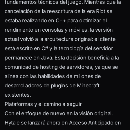
fundamentos técnicos del juego. Mientras que la
cancelación de la reescritura de la era Riot se
estaba realizando en C++ para optimizar el
rendimiento en consolas y móviles, la versión
actual volvió a la arquitectura original: el cliente
está escrito en C# y la tecnología del servidor
permanece en Java. Esta decisión beneficia a la
comunidad de hosting de servidores, ya que se
alinea con las habilidades de millones de
desarrolladores de plugins de Minecraft
existentes.
Plataformas y el camino a seguir
Con el enfoque de nuevo en la visión original,
Hytale se lanzará ahora en Acceso Anticipado en