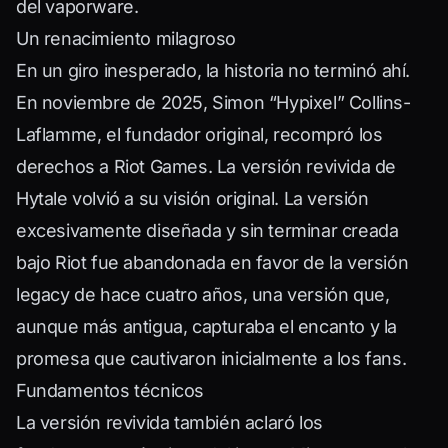
del vaporware.
Un renacimiento milagroso
En un giro inesperado, la historia no terminó ahí.
En noviembre de 2025, Simon “Hypixel” Collins-
Laflamme, el fundador original, recompró los
derechos a Riot Games. La versión revivida de
Hytale volvió a su visión original. La versión
excesivamente diseñada y sin terminar creada
bajo Riot fue abandonada en favor de la versión
legacy de hace cuatro años, una versión que,
aunque más antigua, capturaba el encanto y la
promesa que cautivaron inicialmente a los fans.
Fundamentos técnicos
La versión revivida también aclaró los