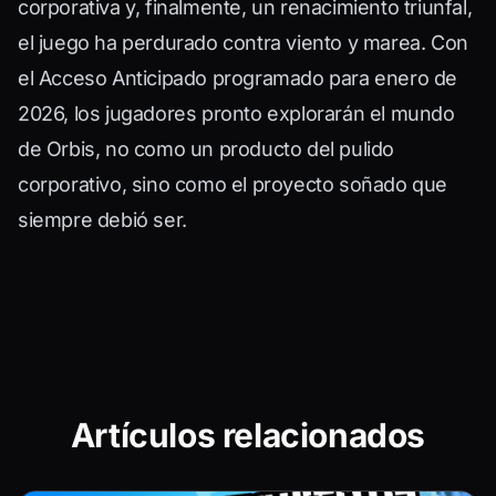
corporativa y, finalmente, un renacimiento triunfal,
el juego ha perdurado contra viento y marea. Con
el Acceso Anticipado programado para enero de
2026, los jugadores pronto explorarán el mundo
de Orbis, no como un producto del pulido
corporativo, sino como el proyecto soñado que
siempre debió ser.
Artículos relacionados