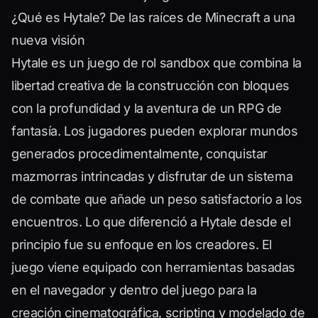
¿Qué es Hytale? De las raíces de Minecraft a una
nueva visión
Hytale es un juego de rol sandbox que combina la
libertad creativa de la construcción con bloques
con la profundidad y la aventura de un RPG de
fantasía. Los jugadores pueden explorar mundos
generados procedimentalmente, conquistar
mazmorras intrincadas y disfrutar de un sistema
de combate que añade un peso satisfactorio a los
encuentros. Lo que diferenció a Hytale desde el
principio fue su enfoque en los creadores. El
juego viene equipado con herramientas basadas
en el navegador y dentro del juego para la
creación cinematográfica, scripting y modelado de