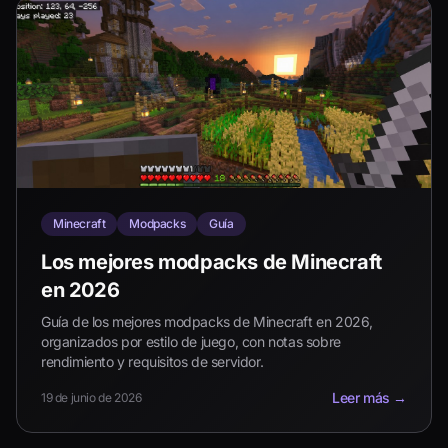
Minecraft
Modpacks
Guía
Los mejores modpacks de Minecraft
en 2026
Guía de los mejores modpacks de Minecraft en 2026,
organizados por estilo de juego, con notas sobre
rendimiento y requisitos de servidor.
Leer más
→
19 de junio de 2026