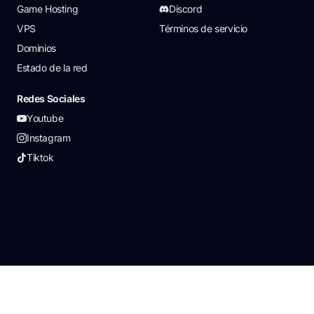
Game Hosting
Discord
VPS
Términos de servicio
Dominios
Estado de la red
Redes Sociales
Youtube
Instagram
Tiktok