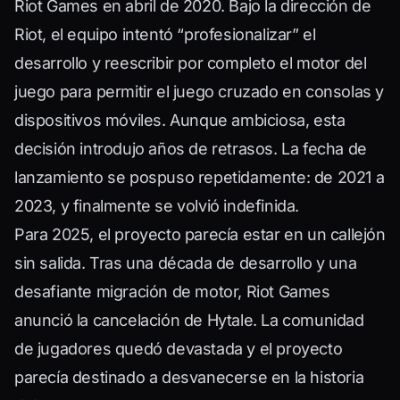
Riot Games en abril de 2020. Bajo la dirección de
Riot, el equipo intentó “profesionalizar” el
desarrollo y reescribir por completo el motor del
juego para permitir el juego cruzado en consolas y
dispositivos móviles. Aunque ambiciosa, esta
decisión introdujo años de retrasos. La fecha de
lanzamiento se pospuso repetidamente: de 2021 a
2023, y finalmente se volvió indefinida.
Para 2025, el proyecto parecía estar en un callejón
sin salida. Tras una década de desarrollo y una
desafiante migración de motor, Riot Games
anunció la cancelación de Hytale. La comunidad
de jugadores quedó devastada y el proyecto
parecía destinado a desvanecerse en la historia