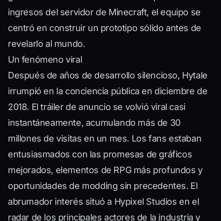
ingresos del servidor de Minecraft, el equipo se
centró en construir un prototipo sólido antes de
revelarlo al mundo.
Un fenómeno viral
Después de años de desarrollo silencioso, Hytale
irrumpió en la conciencia pública en diciembre de
2018. El tráiler de anuncio se volvió viral casi
instantáneamente, acumulando más de 30
millones de visitas en un mes. Los fans estaban
entusiasmados con las promesas de gráficos
mejorados, elementos de RPG más profundos y
oportunidades de modding sin precedentes. El
abrumador interés situó a Hypixel Studios en el
radar de los principales actores de la industria y