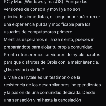
PC y Mac (Windows y macOS). Aunque las
versiones de consola y móvil ya no son
prioridades inmediatas, el juego priorizará ofrecer
una experiencia pulida y modificable para los
usuarios de computadoras primero.
Mientras esperamos el lanzamiento, puedes ir
preparándote para alojar tu propia comunidad.
Pronto ofreceremos
servidores de hytale baratos
para que disfrutes de Orbis con la mejor latencia.
¿Una historia sin fin?
El viaje de Hytale es un testimonio de la
resistencia de los desarrolladores independientes
y la pasión de una comunidad dedicada. Desde
una sensación viral hasta la cancelación