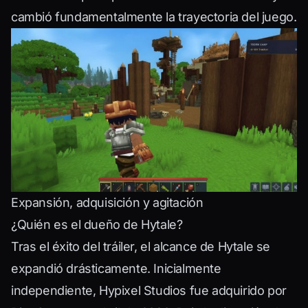
cambió fundamentalmente la trayectoria del juego.
Expansión, adquisición y agitación
¿Quién es el dueño de Hytale?
Tras el éxito del tráiler, el alcance de Hytale se
expandió drásticamente. Inicialmente
independiente, Hypixel Studios fue adquirido por