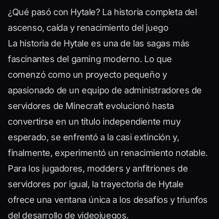
¿Qué pasó con Hytale? La historia completa del
ascenso, caída y renacimiento del juego
La historia de Hytale es una de las sagas más
fascinantes del gaming moderno. Lo que
comenzó como un proyecto pequeño y
apasionado de un equipo de administradores de
servidores de Minecraft evolucionó hasta
convertirse en un título independiente muy
esperado, se enfrentó a la casi extinción y,
finalmente, experimentó un renacimiento notable.
Para los jugadores, modders y anfitriones de
servidores por igual, la trayectoria de Hytale
ofrece una ventana única a los desafíos y triunfos
del desarrollo de videojuegos.