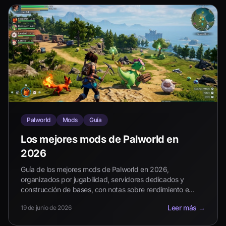
Palworld
Mods
Guía
Los mejores mods de Palworld en
2026
Guía de los mejores mods de Palworld en 2026,
organizados por jugabilidad, servidores dedicados y
construcción de bases, con notas sobre rendimiento e
instalación.
Leer más
→
19 de junio de 2026