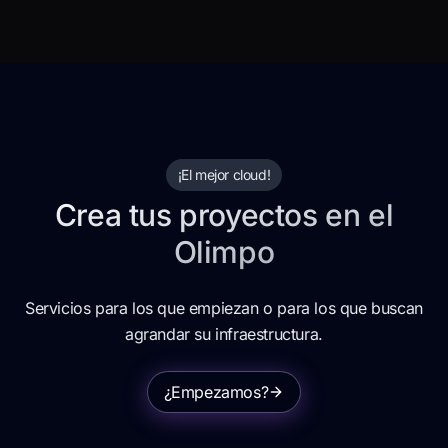
¡
El mejor cloud
!
Crea tus proyectos en el
Olimpo
Servicios para los que empiezan o para los que buscan
agrandar su infraestructura.
¿Empezamos?